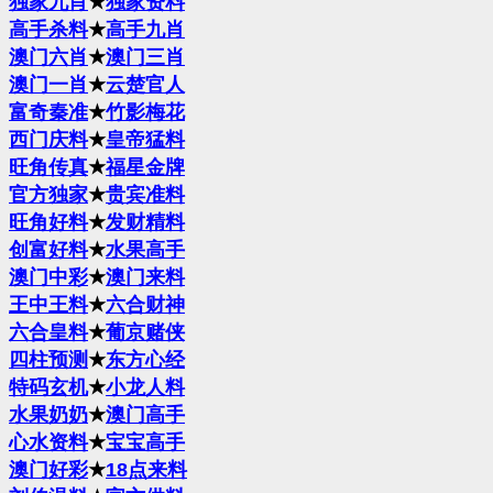
独家九肖
★
独家资料
高手杀料
★
高手九肖
澳门六肖
★
澳门三肖
澳门一肖
★
云楚官人
富奇秦准
★
竹影梅花
西门庆料
★
皇帝猛料
旺角传真
★
福星金牌
官方独家
★
贵宾准料
旺角好料
★
发财精料
创富好料
★
水果高手
澳门中彩
★
澳门来料
王中王料
★
六合财神
六合皇料
★
葡京赌侠
四柱预测
★
东方心经
特码玄机
★
小龙人料
水果奶奶
★
澳门高手
心水资料
★
宝宝高手
澳门好彩
★
18点来料